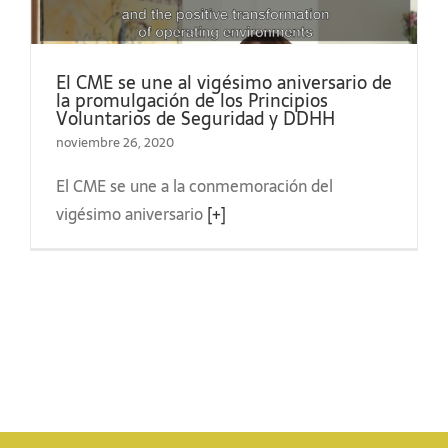
El CME se une al vigésimo aniversario de
la promulgación de los Principios
Voluntarios de Seguridad y DDHH
noviembre 26, 2020
El CME se une a la conmemoración del
vigésimo aniversario
[+]