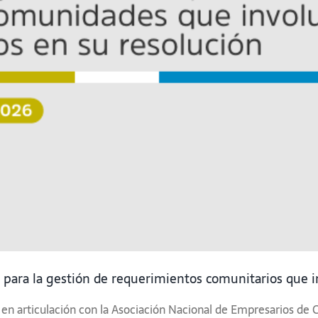
para la gestión de requerimientos comunitarios que in
 articulación con la Asociación Nacional de Empresarios de C