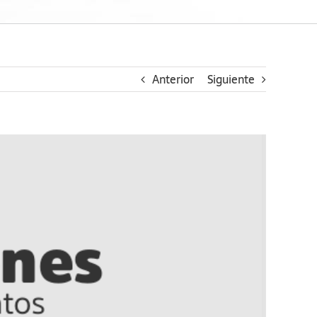
Anterior
Siguiente