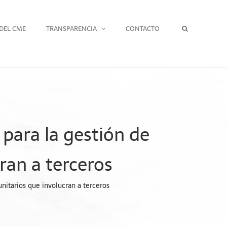
DEL CME
TRANSPARENCIA
CONTACTO
para la gestión de
ran a terceros
itarios que involucran a terceros