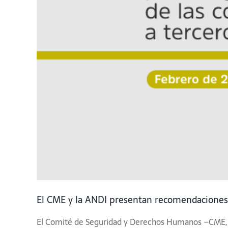
El CME y la ANDI presentan recomendaciones 
El Comité de Seguridad y Derechos Humanos –CME, en