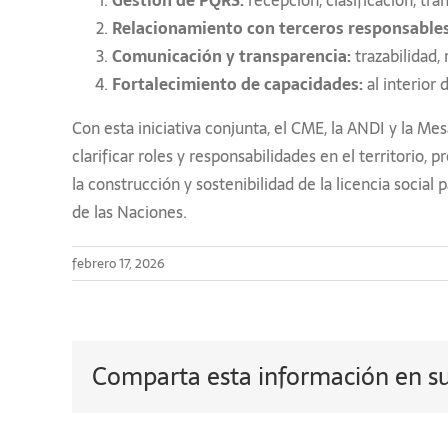
Relacionamiento con terceros responsables
Comunicación y transparencia:
trazabilidad,
Fortalecimiento de capacidades:
al interior
Con esta iniciativa conjunta, el CME, la ANDI y la 
clarificar roles y responsabilidades en el territori
la construcción y sostenibilidad de la licencia socia
de las Naciones.
febrero 17, 2026
Comparta esta información en su 