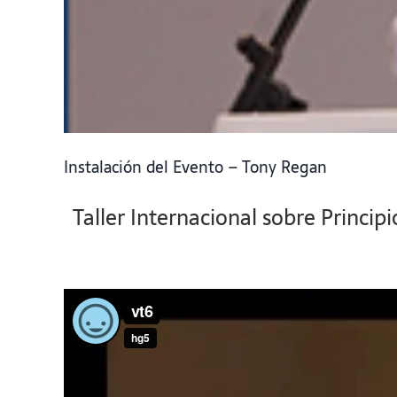
Instalación del Evento – Tony Regan
Taller Internacional sobre Princi