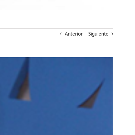
Anterior
Siguiente