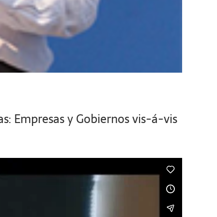
as: Empresas y Gobiernos vis-á-vis