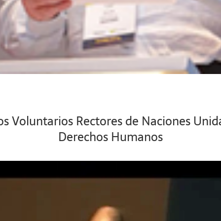
pios Voluntarios Rectores de Naciones Unid
Derechos Humanos