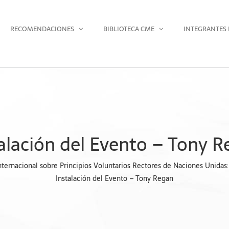
RECOMENDACIONES
BIBLIOTECA CME
INTEGRANTES 
alación del Evento – Tony 
 Internacional sobre Principios Voluntarios Rectores de Naciones Unid
Instalación del Evento – Tony Regan