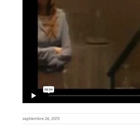
septiembre 26, 2013