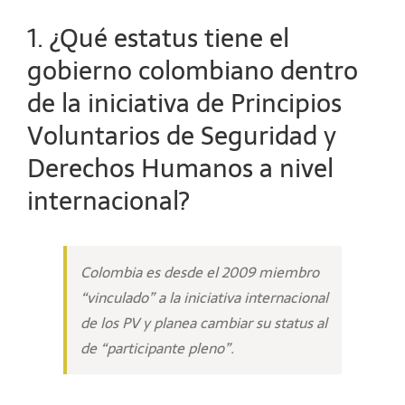
1. ¿Qué estatus tiene el
gobierno colombiano dentro
de la iniciativa de Principios
Voluntarios de Seguridad y
Derechos Humanos a nivel
internacional?
Colombia es desde el 2009 miembro
“vinculado” a la iniciativa internacional
de los PV y planea cambiar su status al
de “participante pleno”.