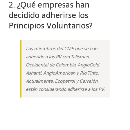
2. ¿Qué empresas han
decidido adherirse los
Principios Voluntarios?
Los miembros del CME que se han
adherido a los PV son Talisman,
Occidental de Colombia, AngloGold
Ashanti, AngloAmerican y Rio Tinto.
Actualmente, Ecopetrol y Cerrejón
están considerando adherirse a los PV.