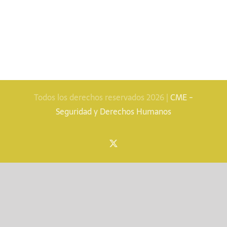
Todos los derechos reservados 2026 |
CME -
Seguridad y Derechos Humanos
X