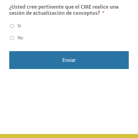
¿Usted cree pertinente que el CME realice una
sesión de actualización de conceptos?
*
Sí
No