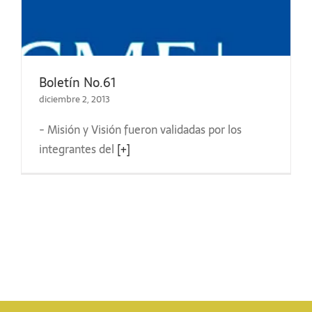
Boletín No.61
diciembre 2, 2013
- Misión y Visión fueron validadas por los
integrantes del
[+]