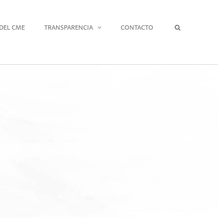
DEL CME
TRANSPARENCIA
CONTACTO