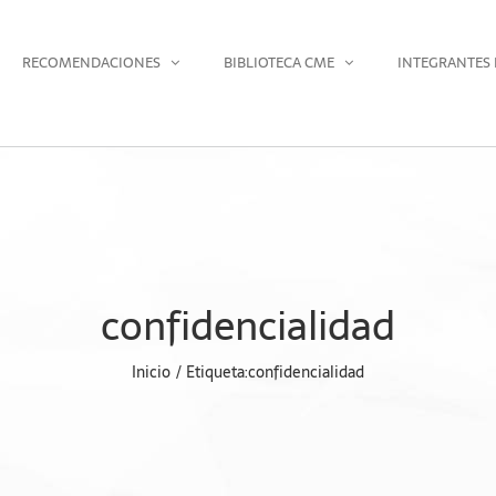
RECOMENDACIONES
BIBLIOTECA CME
INTEGRANTES 
confidencialidad
Inicio
Etiqueta:
confidencialidad