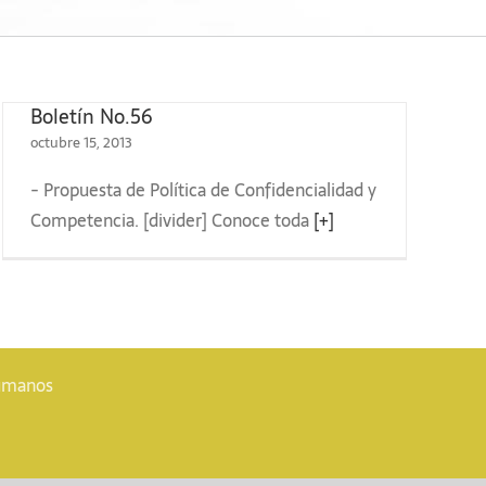
Boletín No.56
octubre 15, 2013
- Propuesta de Política de Confidencialidad y
Competencia. [divider] Conoce toda
[+]
Humanos