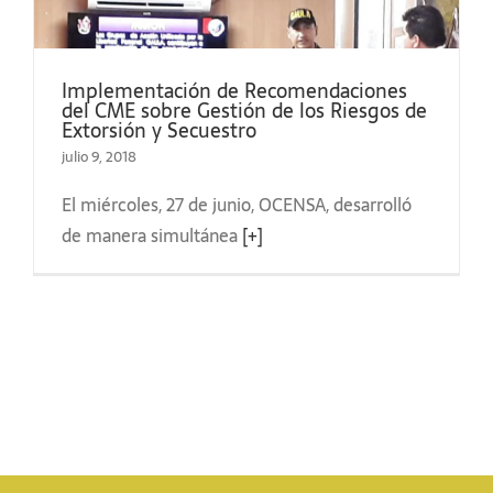
Implementación de Recomendaciones
del CME sobre Gestión de los Riesgos de
Extorsión y Secuestro
julio 9, 2018
El miércoles, 27 de junio, OCENSA, desarrolló
de manera simultánea
[+]