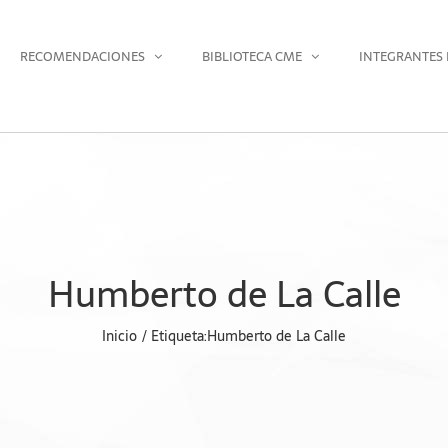
RECOMENDACIONES
BIBLIOTECA CME
INTEGRANTES 
Humberto de La Calle
Inicio
Etiqueta:
Humberto de La Calle