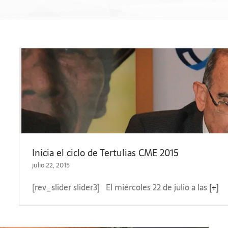
Inicia el ciclo de Tertulias CME 2015
julio 22, 2015
[rev_slider slider3] El miércoles 22 de julio a las
[+]