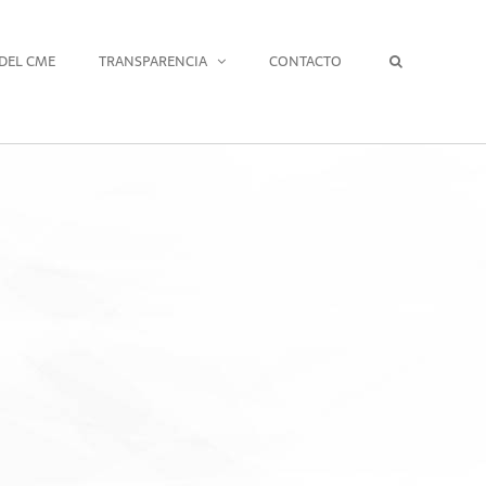
DEL CME
TRANSPARENCIA
CONTACTO