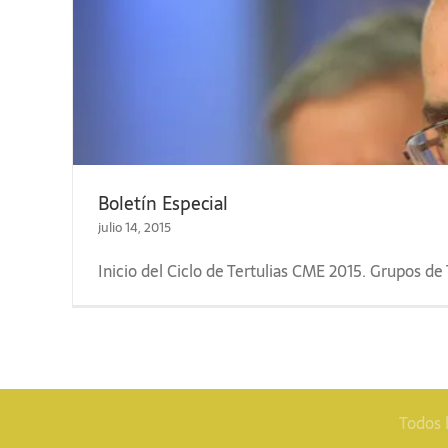
Boletín Especial
julio 14, 2015
Inicio del Ciclo de Tertulias CME 2015. Grupos de
Todos 