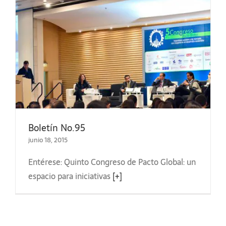
Boletín No.95
junio 18, 2015
Entérese: Quinto Congreso de Pacto Global: un
espacio para iniciativas
[+]