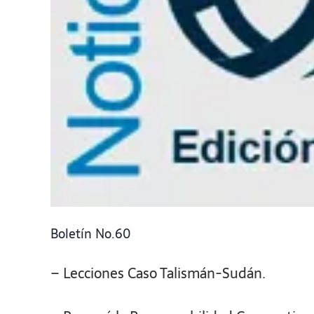
Boletín No.60
– Lecciones Caso Talismán-Sudán.