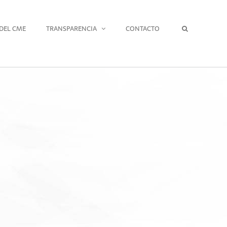
DEL CME
TRANSPARENCIA
CONTACTO