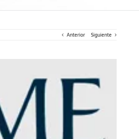
Anterior
Siguiente