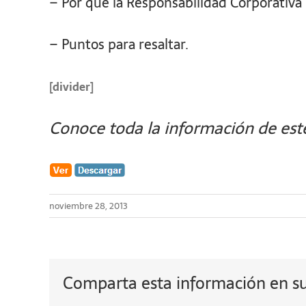
– Por qué la Responsabilidad Corporativa
– Puntos para resaltar.
[divider]
Conoce toda la información de este
noviembre 28, 2013
Comparta esta información en su 