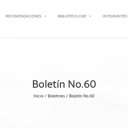
RECOMENDACIONES
BIBLIOTECA CME
INTEGRANTES 
Boletín No.60
Inicio
Boletines
Boletín No.60