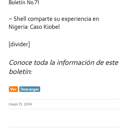
Boletín No.71
– Shell comparte su experiencia en
Nigeria: Caso Kiobel
[divider]
Conoce toda la información de este
boletín:
mayo 13, 2014