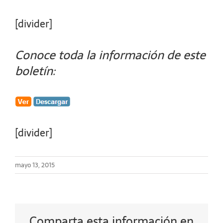
[divider]
Conoce toda la información de este
boletín:
[divider]
mayo 13, 2015
Comparta esta información en