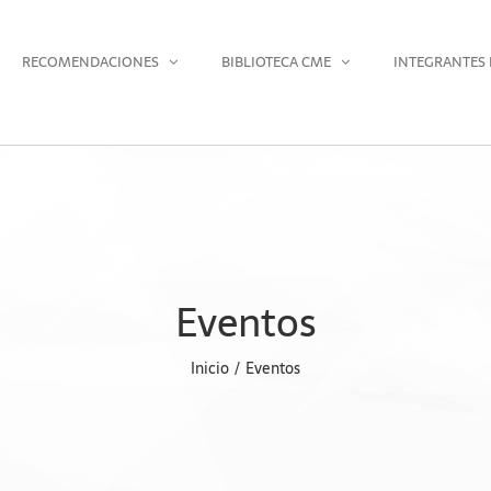
RECOMENDACIONES
BIBLIOTECA CME
INTEGRANTES 
Eventos
Inicio
Eventos