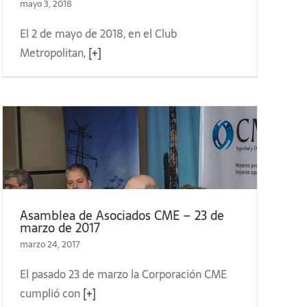
mayo 3, 2018
El 2 de mayo de 2018, en el Club
Metropolitan,
[+]
Asamblea de Asociados CME – 23 de
marzo de 2017
marzo 24, 2017
El pasado 23 de marzo la Corporación CME
cumplió con
[+]