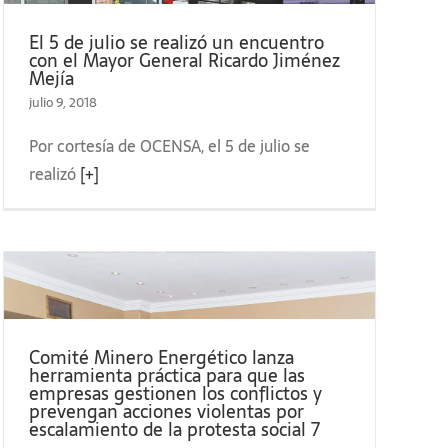
El 5 de julio se realizó un encuentro
con el Mayor General Ricardo Jiménez
Mejía
julio 9, 2018
Por cortesía de OCENSA, el 5 de julio se
realizó
[+]
Comité Minero Energético lanza
herramienta práctica para que las
empresas gestionen los conflictos y
prevengan acciones violentas por
escalamiento de la protesta social 7