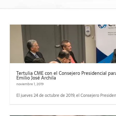
Tertulia CME con el Consejero Presidencial para 
Emilio José Archila
noviembre 1, 2019
El jueves 24 de octubre de 2019, el Consejero Preside