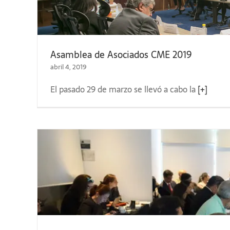
Asamblea de Asociados CME 2019
abril 4, 2019
El pasado 29 de marzo se llevó a cabo la
[+]