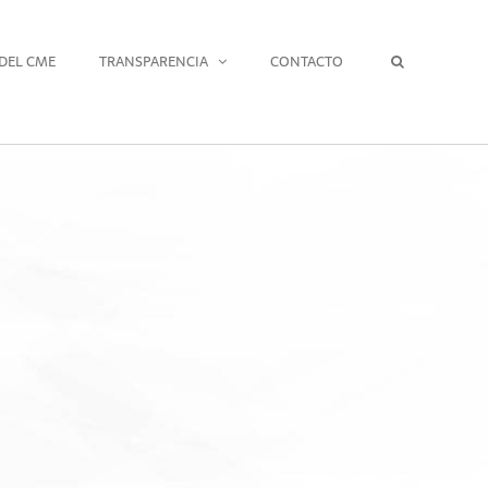
DEL CME
TRANSPARENCIA
CONTACTO