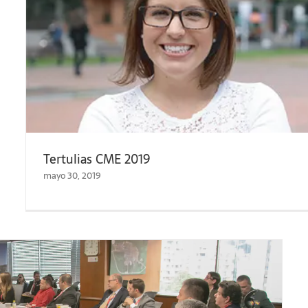
Tertulias CME 2019
mayo 30, 2019