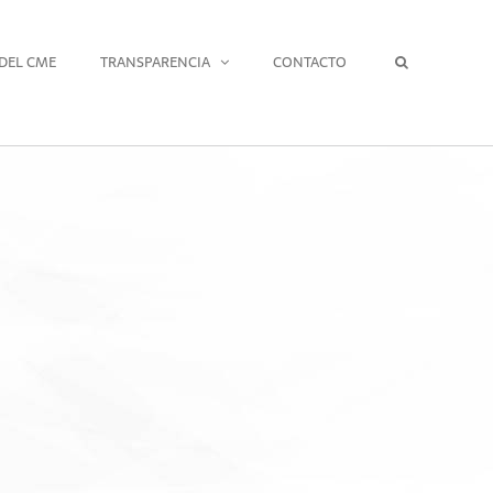
DEL CME
TRANSPARENCIA
CONTACTO