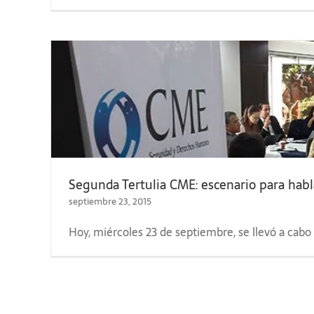
Segunda Tertulia CME: escenario para habla
septiembre 23, 2015
Hoy, miércoles 23 de septiembre, se llevó a cabo