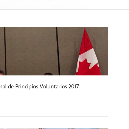
onal de Principios Voluntarios 2017