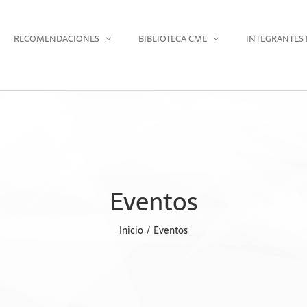
RECOMENDACIONES
BIBLIOTECA CME
INTEGRANTES 
Eventos
Inicio
Eventos