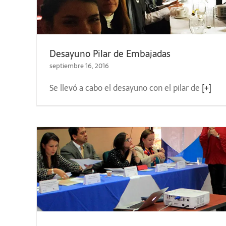
Desayuno Pilar de Embajadas
septiembre 16, 2016
Se llevó a cabo el desayuno con el pilar de
[+]