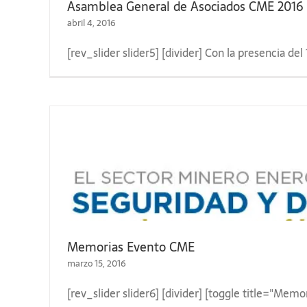
Asamblea General de Asociados CME 2016
abril 4, 2016
[rev_slider slider5] [divider] Con la presencia d
Memorias Evento CME
marzo 15, 2016
[rev_slider slider6] [divider] [toggle title="Memo