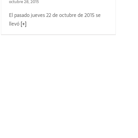
octubre 28, 2015
El pasado jueves 22 de octubre de 2015 se
llevó
[+]