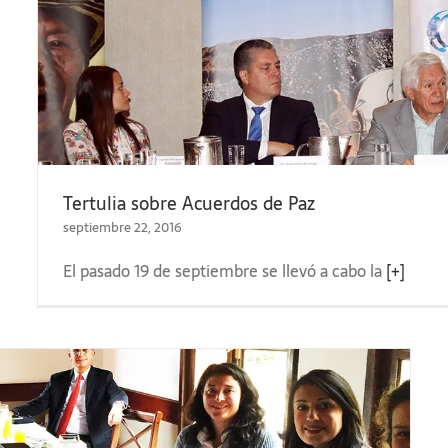
Tertulia sobre Acuerdos de Paz
septiembre 22, 2016
El pasado 19 de septiembre se llevó a cabo la
[+]